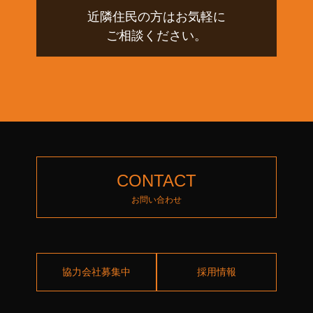
近隣住民の方はお気軽に
ご相談ください。
CONTACT
お問い合わせ
協力会社募集中
採用情報