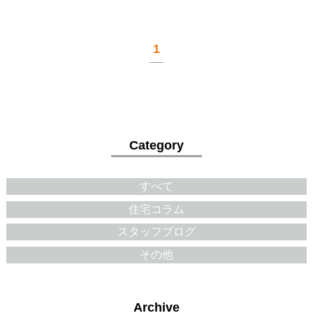
1
Category
すべて
住宅コラム
スタッフブログ
その他
Archive