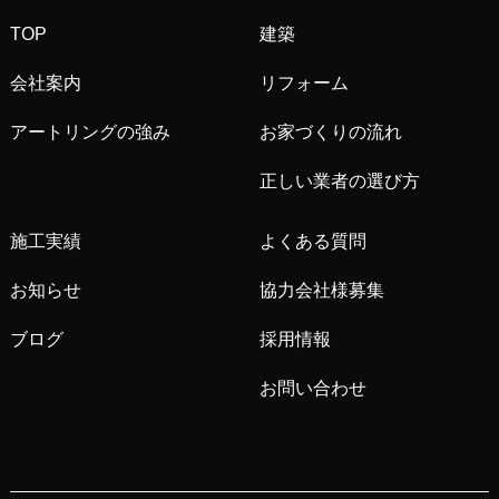
TOP
建築
会社案内
リフォーム
アートリングの強み
お家づくりの流れ
正しい業者の選び方
施工実績
よくある質問
お知らせ
協力会社様募集
ブログ
採用情報
お問い合わせ