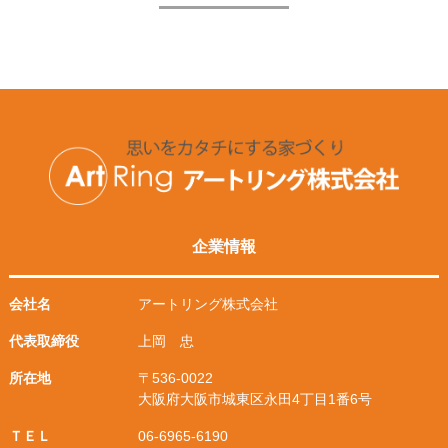
企業情報
会社名
アートリング株式会社
代表取締役
上岡 忠
所在地
〒536-0022
大阪府大阪市城東区永田4丁目1番6号
ＴＥＬ
06-6965-6190