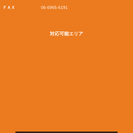
ＦＡＸ
06-6965-6191
対応可能エリア