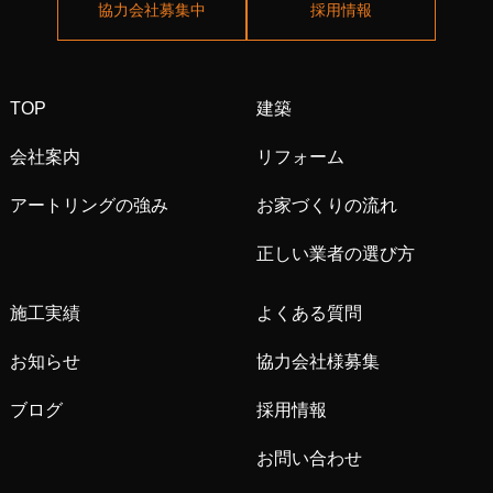
協力会社募集中
採用情報
TOP
建築
会社案内
リフォーム
アートリングの強み
お家づくりの流れ
正しい業者の選び方
施工実績
よくある質問
お知らせ
協力会社様募集
ブログ
採用情報
お問い合わせ