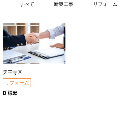
すべて
新築工事
リフォーム
天王寺区
リフォーム
B 様邸