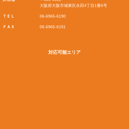
大阪府大阪市城東区永田4丁目1番6号
ＴＥＬ
06-6965-6190
ＦＡＸ
06-6965-6191
対応可能エリア