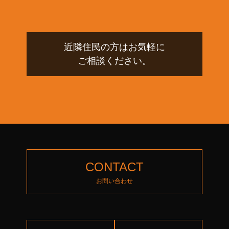
近隣住民の方はお気軽に
ご相談ください。
CONTACT
お問い合わせ