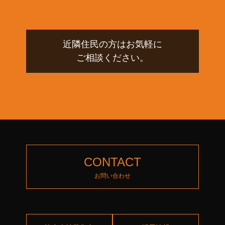
近隣住民の方はお気軽に
ご相談ください。
CONTACT
お問い合わせ