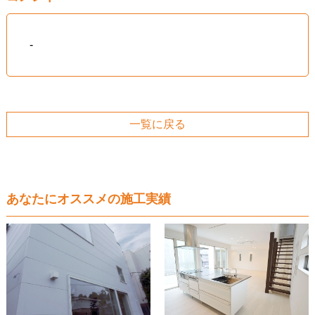
-
一覧に戻る
あなたにオススメの施工実績