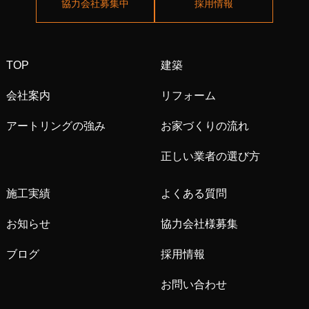
協力会社募集中
採用情報
TOP
建築
会社案内
リフォーム
アートリングの強み
お家づくりの流れ
正しい業者の選び方
施工実績
よくある質問
お知らせ
協力会社様募集
ブログ
採用情報
お問い合わせ