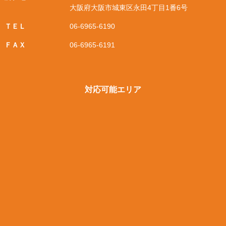
大阪府大阪市城東区永田4丁目1番6号
ＴＥＬ
06-6965-6190
ＦＡＸ
06-6965-6191
対応可能エリア