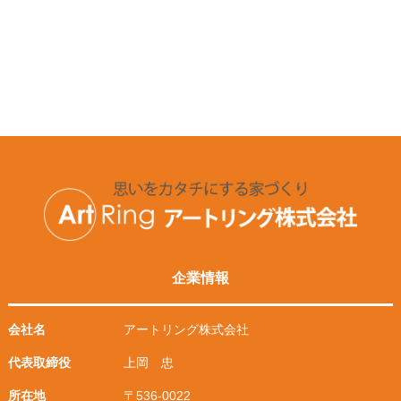
企業情報
会社名
アートリング株式会社
代表取締役
上岡 忠
所在地
〒536-0022