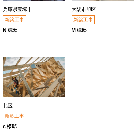
兵庫県宝塚市
大阪市旭区
新築工事
新築工事
N 様邸
M 様邸
北区
新築工事
c 様邸