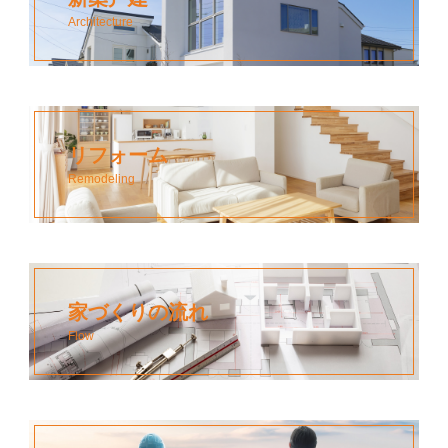
Architecture
リフォーム
Remodeling
家づくりの流れ
Flow