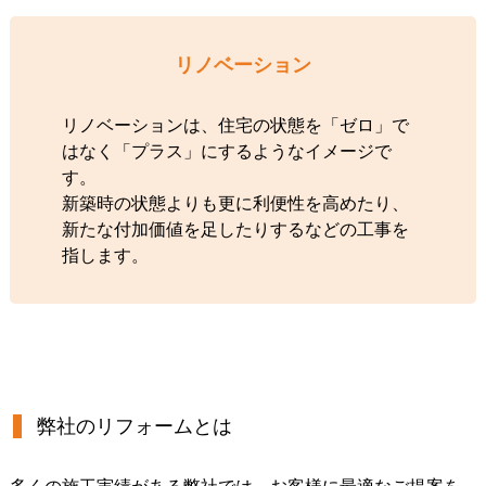
リノベーション
リノベーションは、住宅の状態を「ゼロ」で
はなく「プラス」にするようなイメージで
す。
新築時の状態よりも更に利便性を高めたり、
新たな付加価値を足したりするなどの工事を
指します。
弊社のリフォームとは