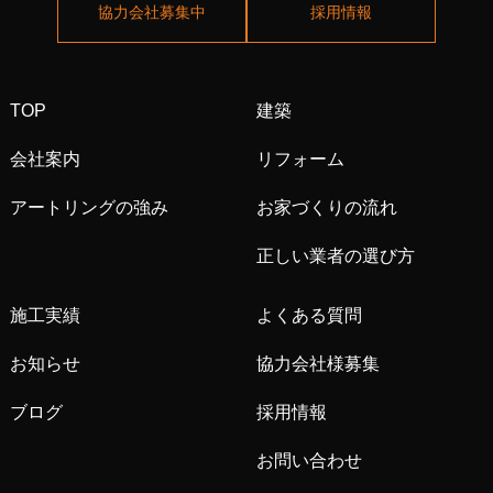
協力会社募集中
採用情報
TOP
建築
会社案内
リフォーム
アートリングの強み
お家づくりの流れ
正しい業者の選び方
施工実績
よくある質問
お知らせ
協力会社様募集
ブログ
採用情報
お問い合わせ