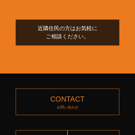
近隣住民の方はお気軽に
ご相談ください。
CONTACT
お問い合わせ