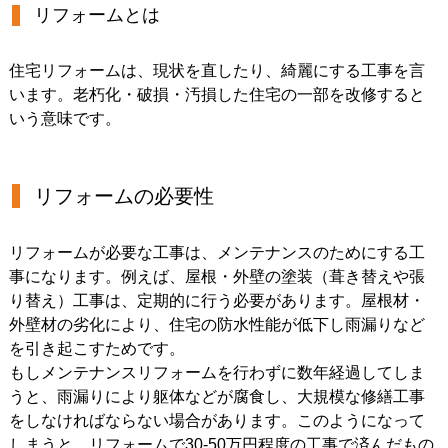
リフォームとは
住宅リフォームは、現状を直したり、綺麗にする工事を言
います。老朽化・破損・汚損した住宅の一部を改修すると
いう意味です。
リフォームの必要性
リフォームが必要な工事は、メンテナンスのためにする工
事になります。例えば、屋根・外壁の塗装（葺き替えや張
り替え）工事は、定期的に行う必要があります。屋根材・
外壁材の劣化により、住宅の防水性能が低下し雨漏りなど
を引き起こすためです。
もしメンテナンスリフォームを行わずに数年経過してしま
うと、雨漏りにより躯体などが腐食し、大規模な修繕工事
をしなければならない場合があります。このようになって
しまうと、リフォームで30-50万円程度の工事で済んだもの