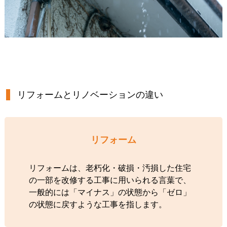
リフォームとリノベーションの違い
リフォーム
リフォームは、老朽化・破損・汚損した住宅
の一部を改修する工事に用いられる言葉で、
一般的には「マイナス」の状態から「ゼロ」
の状態に戻すような工事を指します。