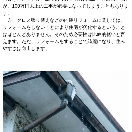
が、100万円以上の工事が必要になってしまうこともありま
す。
一方、クロス張り替えなどの内装リフォームに関しては、
リフォームをしないことにより住宅が劣化するということ
はほとんどありません。そのため必要性は比較的低いと言
えます。ただ、リフォームをすることで綺麗になり、住み
やすさは向上します。