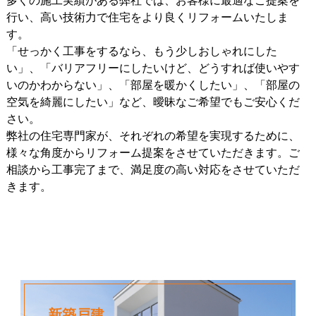
多くの施工実績がある弊社では、お客様に最適なご提案を
行い、高い技術力で住宅をより良くリフォームいたしま
す。
「せっかく工事をするなら、もう少しおしゃれにした
い」、「バリアフリーにしたいけど、どうすれば使いやす
いのかわからない」、「部屋を暖かくしたい」、「部屋の
空気を綺麗にしたい」など、曖昧なご希望でもご安心くだ
さい。
弊社の住宅専門家が、それぞれの希望を実現するために、
様々な角度からリフォーム提案をさせていただきます。ご
相談から工事完了まで、満足度の高い対応をさせていただ
きます。
新築戸建