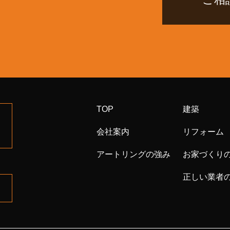
TOP
建築
会社案内
リフォーム
アートリングの強み
お家づくり
正しい業者