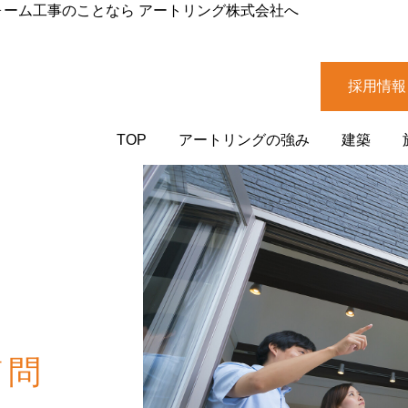
ォーム工事のことなら アートリング株式会社へ
採用情報
TOP
アートリングの強み
建築
質問