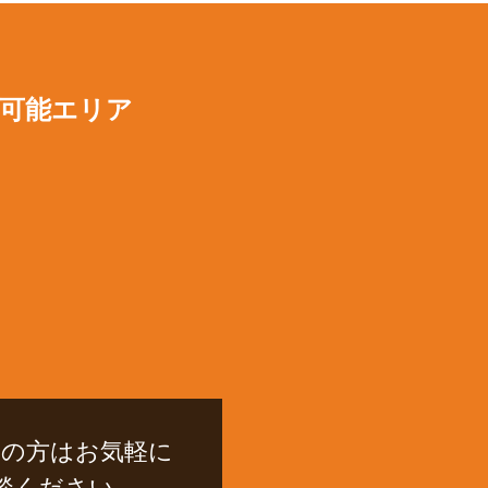
可能エリア
民の方はお気軽に
談ください。