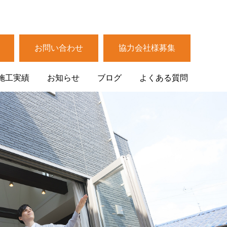
お問い合わせ
協力会社様募集
施工実績
お知らせ
ブログ
よくある質問