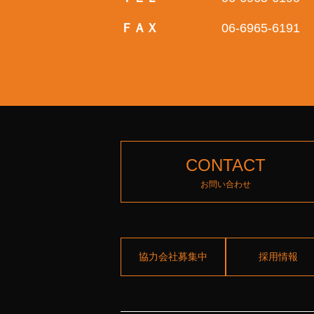
ＦＡＸ
06-6965-6191
CONTACT
お問い合わせ
協力会社募集中
採用情報