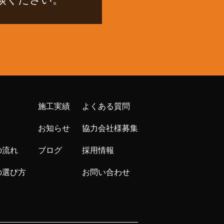
施工実績
よくある質問
お知らせ
協力会社様募集
の流れ
ブログ
採用情報
の選び方
お問い合わせ