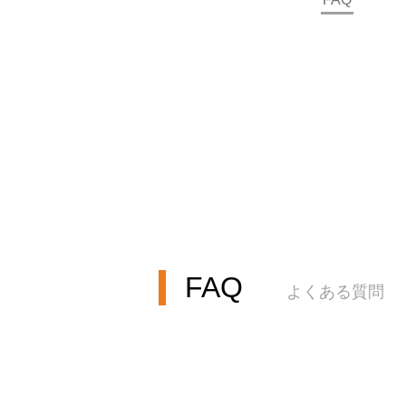
FAQ
よくある質問