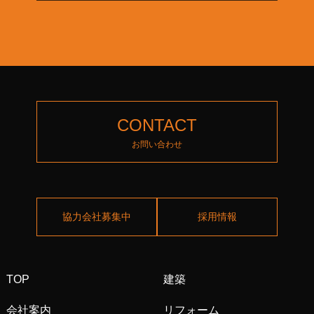
CONTACT
お問い合わせ
協力会社募集中
採用情報
TOP
建築
会社案内
リフォーム