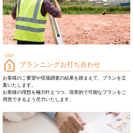
プランニングお打ち合わせ
3
お客様のご要望や現場調査の結果を踏まえて、プランを立
案いたします。
お客様の理想を極力叶えつつ、現実的で可能なプランをご
用意できるよう尽力いたします。