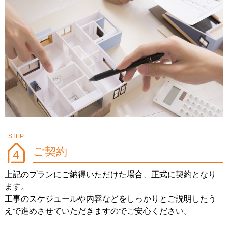
ご契約
4
上記のプランにご納得いただけた場合、正式に契約となり
ます。
工事のスケジュールや内容などをしっかりとご説明したう
えで進めさせていただきますのでご安心ください。