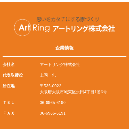
企業情報
会社名
アートリング株式会社
代表取締役
上岡 忠
所在地
〒536-0022
大阪府大阪市城東区永田4丁目1番6号
ＴＥＬ
06-6965-6190
ＦＡＸ
06-6965-6191