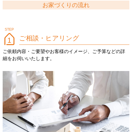
お家づくりの流れ
ご相談・ヒアリング
1
ご依頼内容・ご要望やお客様のイメージ、ご予算などの詳
細をお伺いいたします。