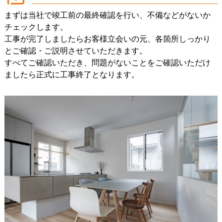
まずは当社で竣工前の最終確認を行い、不備などがないか
チェックします。
工事が完了しましたらお客様立会いの元、各箇所しっかり
とご確認・ご説明させていただきます。
すべてご確認いただき、問題がないことをご確認いただけ
ましたら正式に工事終了となります。