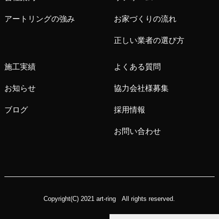
アートリングの強み
お家づくりの流れ
正しい業者の選び方
施工実績
よくある質問
お知らせ
協力会社様募集
ブログ
採用情報
お問い合わせ
Copyright(C) 2021 art-ring All rights reserved.