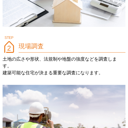
現場調査
2
土地の広さや形状、法規制や地盤の強度などを調査しま
す。
建築可能な住宅が決まる重要な調査になります。