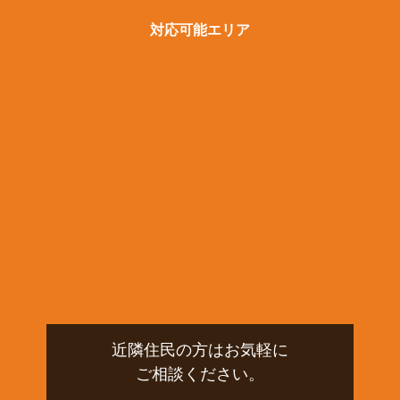
対応可能エリア
近隣住民の方はお気軽に
ご相談ください。