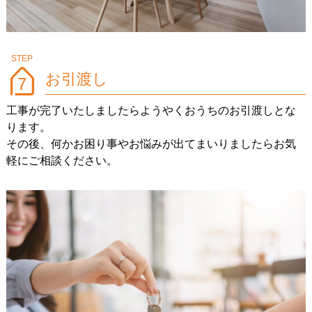
お引渡し
7
工事が完了いたしましたらようやくおうちのお引渡しとな
ります。
その後、何かお困り事やお悩みが出てまいりましたらお気
軽にご相談ください。