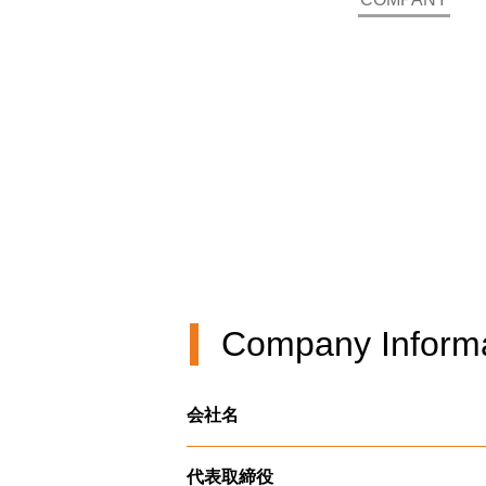
Company Informa
会社名
代表取締役