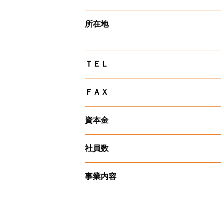
所在地
ＴＥＬ
ＦＡＸ
資本金
社員数
事業内容