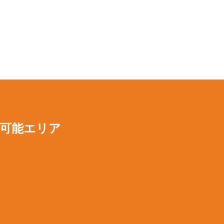
可能エリア