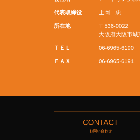
代表取締役
上岡 忠
所在地
〒536-0022
大阪府大阪市城
ＴＥＬ
06-6965-6190
ＦＡＸ
06-6965-6191
CONTACT
お問い合わせ