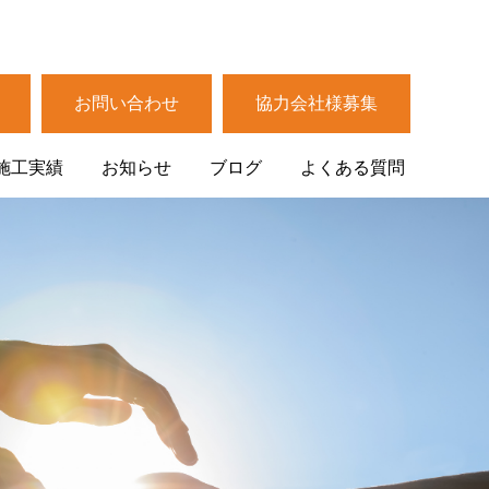
お問い合わせ
協力会社様募集
施工実績
お知らせ
ブログ
よくある質問