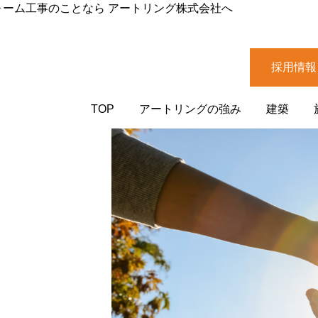
ォーム工事のことなら アートリング株式会社へ
採用情報
TOP
アートリングの強み
建築
内