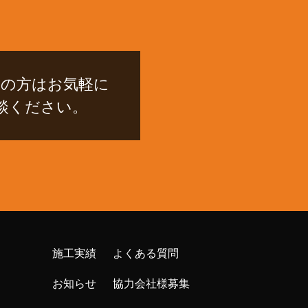
民の方はお気軽に
談ください。
施工実績
よくある質問
お知らせ
協力会社様募集