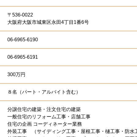
〒536-0022
大阪府大阪市城東区永田4丁目1番6号
06-6965-6190
06-6965-6191
300万円
８名（パート・アルバイト含む）
分譲住宅の建築・注文住宅の建築
一般住宅のリフォーム工事・店舗工事
住宅の企画 コーディネーター業務
外装工事 （サイディング工事・屋根工事・樋工事・防水